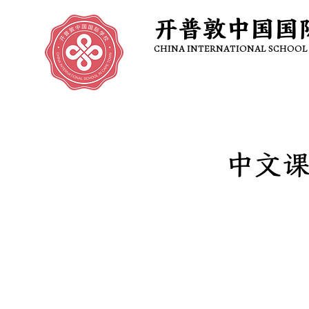
开普敦中国国
开普敦中国国
CHINA INTERNATIONAL SCHOOL
CHINA INTERNATIONAL SCHOOL
中文课程 