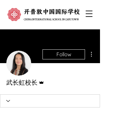
开普敦中国国际学校
开普敦中国国际学校
CHINA INTERNATIONAL SCHOOL IN CAPE TOWN
CHINA INTERNATIONAL SCHOOL IN CAPE TOWN
More actions
Follow
Admin
武长虹校长