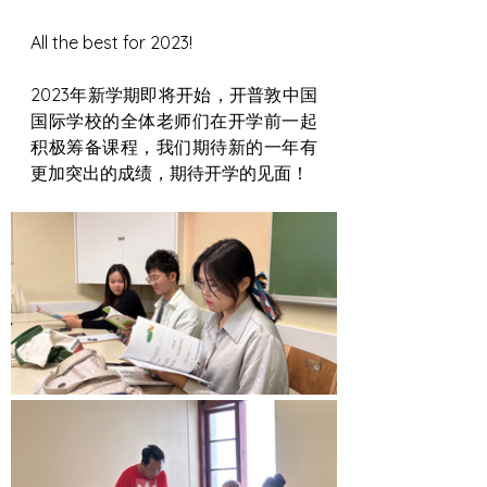
All the best for 2023!
2023年新学期即将开始，开普敦中国
国际学校的全体老师们在开学前一起
积极筹备课程，我们期待新的一年有
更加突出的成绩，期待开学的见面！